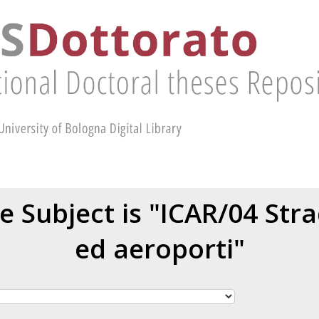
 Subject is "ICAR/04 Stra
ed aeroporti"