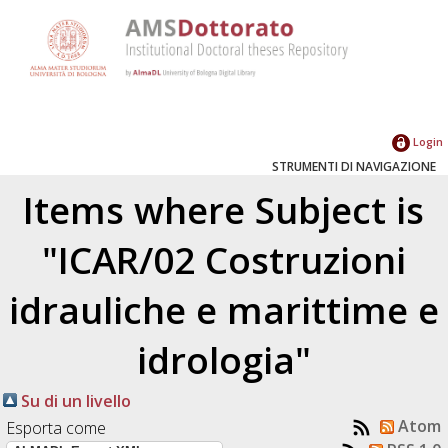
Login
STRUMENTI DI NAVIGAZIONE
Items where Subject is
"ICAR/02 Costruzioni
idrauliche e marittime e
idrologia"
Su di un livello
Atom
Esporta come