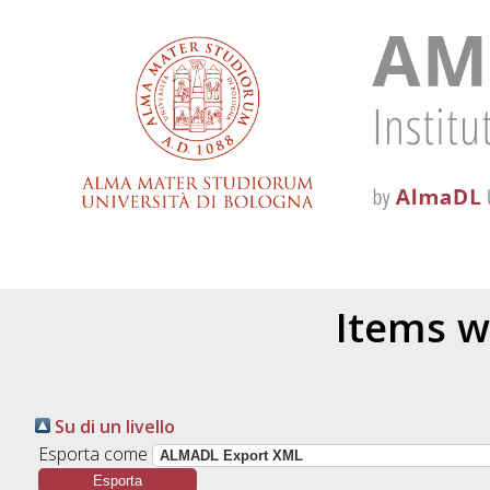
Items w
Su di un livello
Esporta come