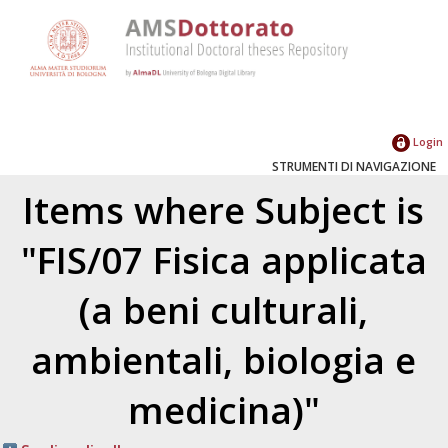
Login
STRUMENTI DI NAVIGAZIONE
Items where Subject is
"FIS/07 Fisica applicata
(a beni culturali,
ambientali, biologia e
medicina)"