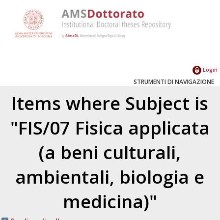
Login
STRUMENTI DI NAVIGAZIONE
Items where Subject is
"FIS/07 Fisica applicata
(a beni culturali,
ambientali, biologia e
medicina)"