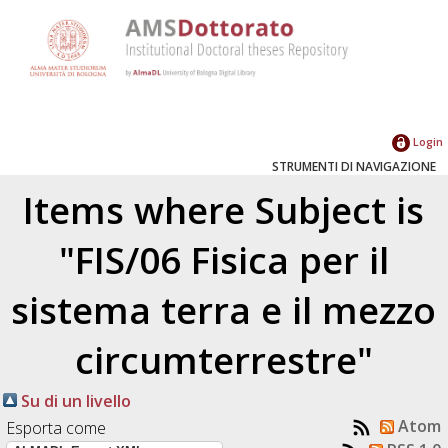
Login
STRUMENTI DI NAVIGAZIONE
Items where Subject is
"FIS/06 Fisica per il
sistema terra e il mezzo
circumterrestre"
Su di un livello
Atom
Esporta come