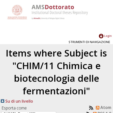
Login
STRUMENTI DI NAVIGAZIONE
Items where Subject is
"CHIM/11 Chimica e
biotecnologia delle
fermentazioni"
Su di un livello
Atom
Esporta come