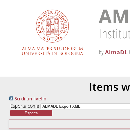
Items w
Su di un livello
Esporta come