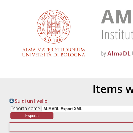
Items w
Su di un livello
Esporta come