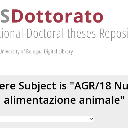
re Subject is "AGR/18 Nu
alimentazione animale"