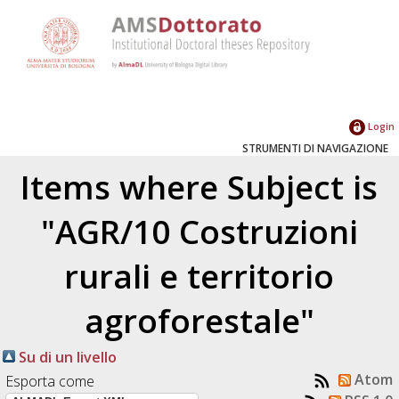
Login
STRUMENTI DI NAVIGAZIONE
Items where Subject is
"AGR/10 Costruzioni
rurali e territorio
agroforestale"
Su di un livello
Atom
Esporta come