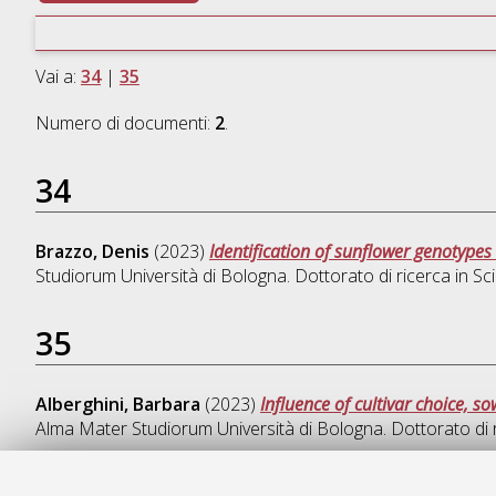
Vai a:
34
|
35
Numero di documenti:
2
.
34
Brazzo, Denis
(2023)
Identification of sunflower genotypes 
Studiorum Università di Bologna. Dottorato di ricerca in
Sci
35
Alberghini, Barbara
(2023)
Influence of cultivar choice, 
Alma Mater Studiorum Università di Bologna. Dottorato di 