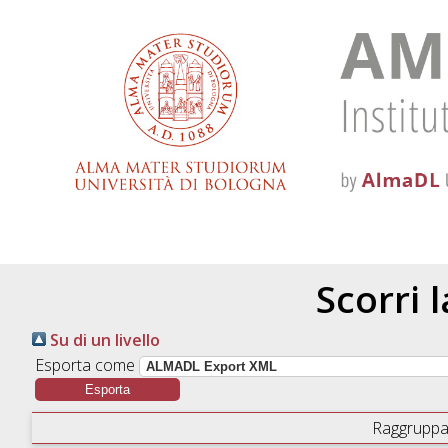
Scorri 
Su di un livello
Esporta come
Raggruppa