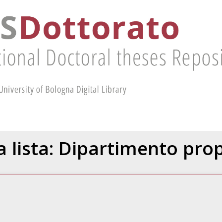
la lista: Dipartimento pr