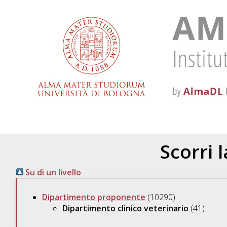
Scorri 
Su di un livello
Dipartimento proponente
(10290)
Dipartimento clinico veterinario
(41)