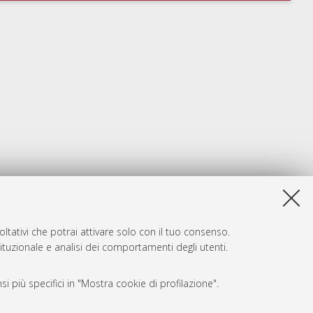
ltativi che potrai attivare solo con il tuo consenso.
tituzionale e analisi dei comportamenti degli utenti.
i più specifici in "Mostra cookie di profilazione".