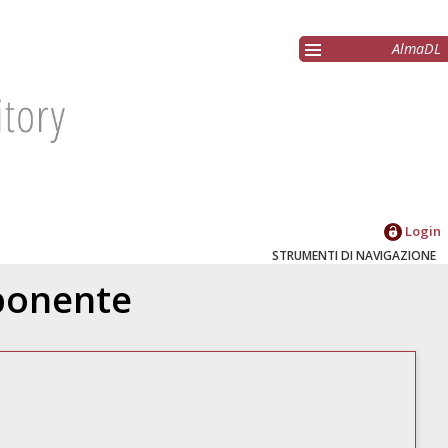
AlmaDL
Login
STRUMENTI DI NAVIGAZIONE
oponente