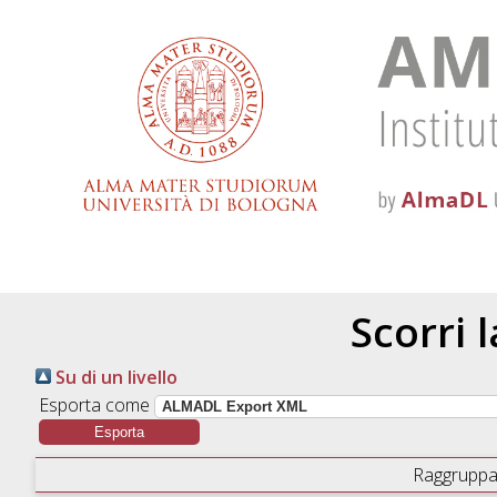
Scorri 
Su di un livello
Esporta come
Raggruppa