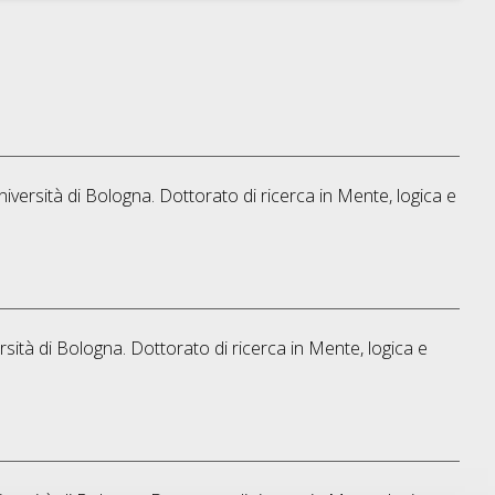
iversità di Bologna. Dottorato di ricerca in
Mente, logica e
rsità di Bologna. Dottorato di ricerca in
Mente, logica e