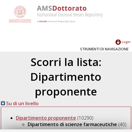
Login
STRUMENTI DI NAVIGAZIONE
Scorri la lista:
Dipartimento
proponente
Su di un livello
Dipartimento proponente
(10290)
Dipartimento di scienze farmaceutiche
(40)