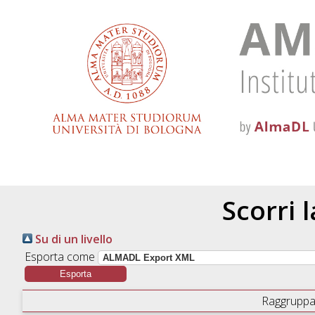
Scorri 
Su di un livello
Esporta come
Raggruppa