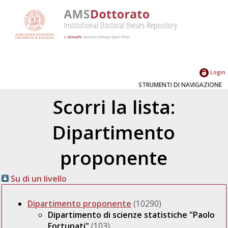
Login
STRUMENTI DI NAVIGAZIONE
Scorri la lista:
Dipartimento
proponente
Su di un livello
Dipartimento proponente
(10290)
Dipartimento di scienze statistiche "Paolo
Fortunati"
(103)