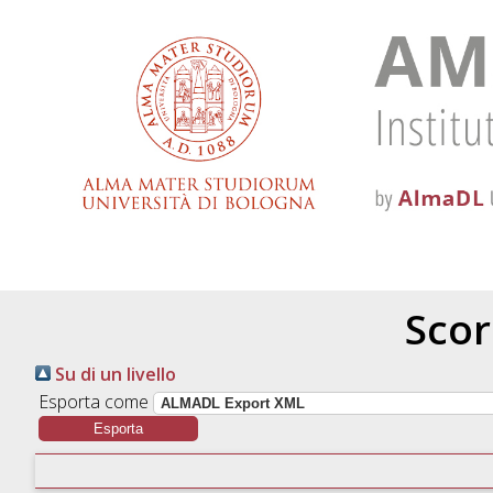
Scor
Su di un livello
Esporta come