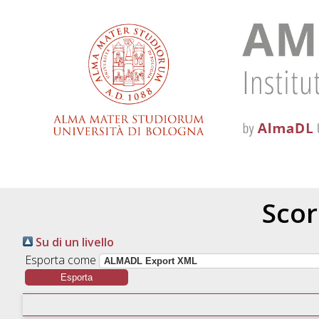
Scor
Su di un livello
Esporta come