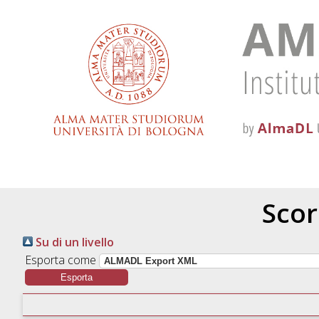
Scor
Su di un livello
Esporta come