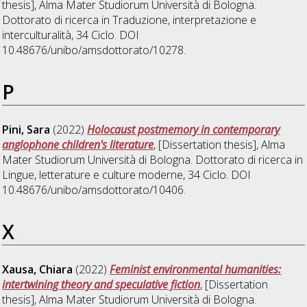
thesis], Alma Mater Studiorum Università di Bologna.
Dottorato di ricerca in
Traduzione, interpretazione e
interculturalità
, 34 Ciclo. DOI
10.48676/unibo/amsdottorato/10278.
P
Pini, Sara
(2022)
Holocaust postmemory in contemporary
anglophone children's literature
, [Dissertation thesis], Alma
Mater Studiorum Università di Bologna. Dottorato di ricerca in
Lingue, letterature e culture moderne
, 34 Ciclo. DOI
10.48676/unibo/amsdottorato/10406.
X
Xausa, Chiara
(2022)
Feminist environmental humanities:
intertwining theory and speculative fiction
, [Dissertation
thesis], Alma Mater Studiorum Università di Bologna.