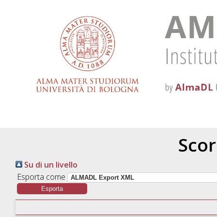
Scor
Su di un livello
Esporta come