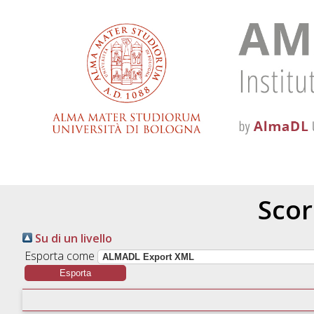
Scor
Su di un livello
Esporta come