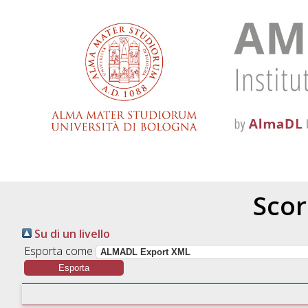
Scor
Su di un livello
Esporta come