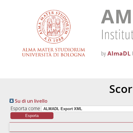
Scor
Su di un livello
Esporta come