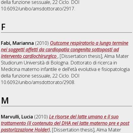
della funzione sessuale
, 22 Ciclo. DOI
10.6092/unibo/amsdottorato/2917.
F
Fabi, Marianna
(2010)
Outcome respiratorio a lungo termine
nei soggetti affetti da cardiopatia congenita sottoposti ad
intervento cardiochirurgico
, [Dissertation thesis], Alma Mater
Studiorum Università di Bologna. Dottorato di ricerca in
Medicina materno infantile e dell'età evolutiva e fisiopatologia
della funzione sessuale
, 22 Ciclo. DOI
10.6092/unibo/amsdottorato/2908.
M
Marvulli, Lucia
(2010)
Le risorse del latte umano e il suo
trattamento (il contenuto del DHA nel latte materno pre e post
pastorizzazione Holder)
, [Dissertation thesis], Alma Mater