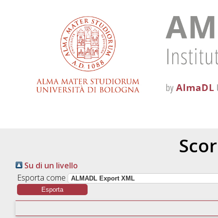
Scor
Su di un livello
Esporta come