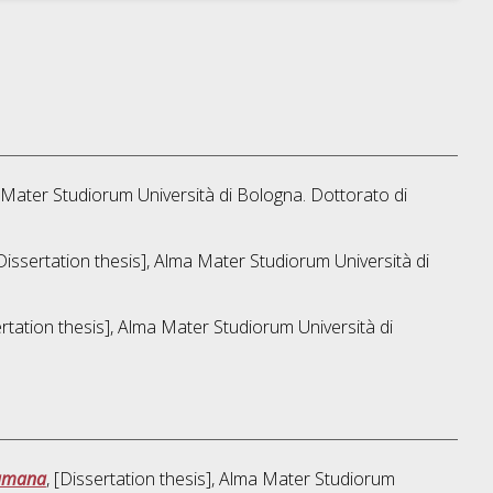
a Mater Studiorum Università di Bologna. Dottorato di
[Dissertation thesis], Alma Mater Studiorum Università di
ertation thesis], Alma Mater Studiorum Università di
e umana
, [Dissertation thesis], Alma Mater Studiorum