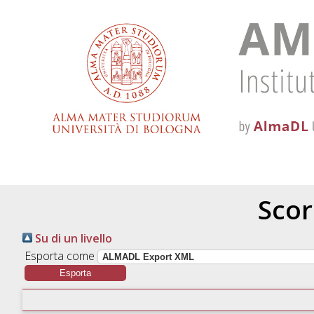
Scor
Su di un livello
Esporta come