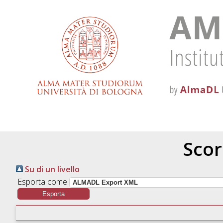
Scor
Su di un livello
Esporta come