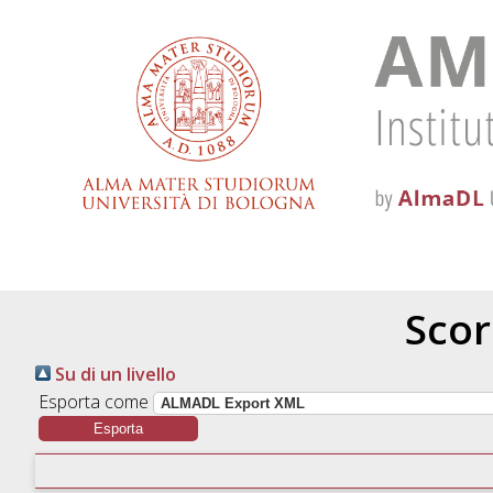
Scor
Su di un livello
Esporta come