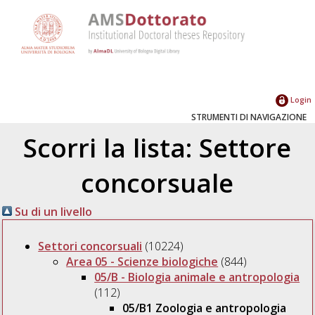
Login
STRUMENTI DI NAVIGAZIONE
Scorri la lista: Settore
concorsuale
Su di un livello
Settori concorsuali
(10224)
Area 05 - Scienze biologiche
(844)
05/B - Biologia animale e antropologia
(112)
05/B1 Zoologia e antropologia