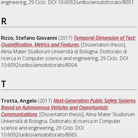
engineering
, 29 Ciclo. DOI 10.6092/unibo/amsdottorato/8051.
R
Rizzo, Stefano Giovanni
(2017)
Temporal Dimension of Text:
Quantification, Metrics and Features
, [Dissertation thesis],
Alma Mater Studiorum Università di Bologna. Dottorato di
ricerca in
Computer science and engineering
, 29 Ciclo. DOI
10.6092/unibo/amsdottorato/8004.
T
Trotta, Angelo
(2017)
Next-Generation Public Safety Systems
Based on Autonomous Vehicles and Opportunistic
Communications
, [Dissertation thesis], Alma Mater Studiorum
Università di Bologna. Dottorato di ricerca in
Computer
science and engineering
, 29 Ciclo. DOI
10.6092/unibo/amsdottorato/8065.