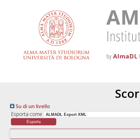
Scor
Su di un livello
Esporta come