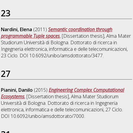
23
Nardini, Elena
(2011)
Semantic coordination through
programmable Tuple spaces
, [Dissertation thesis], Alma Mater
Studiorum Università di Bologna. Dottorato di ricerca in
Ingegneria elettronica, informatica e delle telecomunicazioni
,
23 Ciclo. DOI 10.6092/unibo/amsdottorato/3477.
27
Pianini, Danilo
(2015)
Engineering Complex Computational
Ecosystems
, [Dissertation thesis], Alma Mater Studiorum
Università di Bologna. Dottorato di ricerca in
Ingegneria
elettronica, informatica e delle telecomunicazioni
, 27 Ciclo.
DOI 10.6092/unibo/amsdottorato/7000.