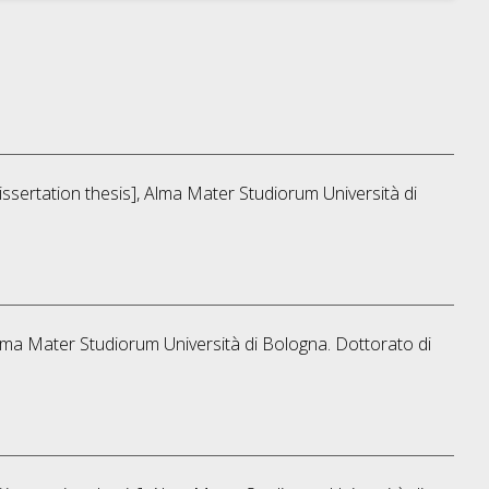
Dissertation thesis], Alma Mater Studiorum Università di
 Alma Mater Studiorum Università di Bologna. Dottorato di