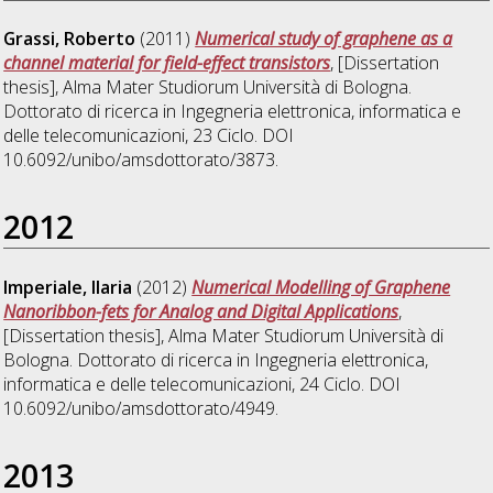
Grassi, Roberto
(2011)
Numerical study of graphene as a
channel material for field-effect transistors
, [Dissertation
thesis], Alma Mater Studiorum Università di Bologna.
Dottorato di ricerca in
Ingegneria elettronica, informatica e
delle telecomunicazioni
, 23 Ciclo. DOI
10.6092/unibo/amsdottorato/3873.
2012
Imperiale, Ilaria
(2012)
Numerical Modelling of Graphene
Nanoribbon-fets for Analog and Digital Applications
,
[Dissertation thesis], Alma Mater Studiorum Università di
Bologna. Dottorato di ricerca in
Ingegneria elettronica,
informatica e delle telecomunicazioni
, 24 Ciclo. DOI
10.6092/unibo/amsdottorato/4949.
2013