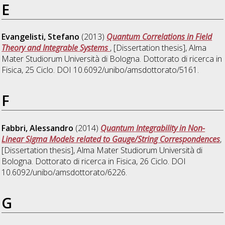
E
Evangelisti, Stefano
(2013)
Quantum Correlations in Field
Theory and Integrable Systems
, [Dissertation thesis], Alma
Mater Studiorum Università di Bologna. Dottorato di ricerca in
Fisica
, 25 Ciclo. DOI 10.6092/unibo/amsdottorato/5161.
F
Fabbri, Alessandro
(2014)
Quantum Integrability in Non-
Linear Sigma Models related to Gauge/String Correspondences
,
[Dissertation thesis], Alma Mater Studiorum Università di
Bologna. Dottorato di ricerca in
Fisica
, 26 Ciclo. DOI
10.6092/unibo/amsdottorato/6226.
G