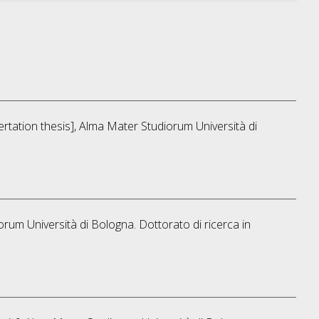
sertation thesis], Alma Mater Studiorum Università di
orum Università di Bologna. Dottorato di ricerca in