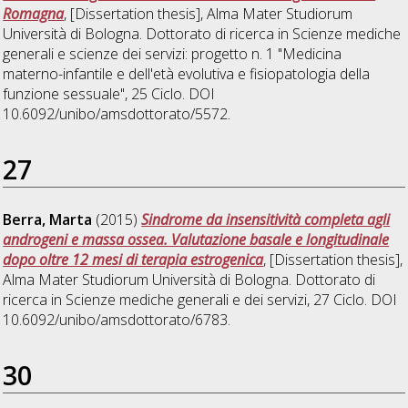
Romagna
, [Dissertation thesis], Alma Mater Studiorum
Università di Bologna. Dottorato di ricerca in
Scienze mediche
generali e scienze dei servizi: progetto n. 1 "Medicina
materno-infantile e dell'età evolutiva e fisiopatologia della
funzione sessuale"
, 25 Ciclo. DOI
10.6092/unibo/amsdottorato/5572.
27
Berra, Marta
(2015)
Sindrome da insensitività completa agli
androgeni e massa ossea. Valutazione basale e longitudinale
dopo oltre 12 mesi di terapia estrogenica
, [Dissertation thesis],
Alma Mater Studiorum Università di Bologna. Dottorato di
ricerca in
Scienze mediche generali e dei servizi
, 27 Ciclo. DOI
10.6092/unibo/amsdottorato/6783.
30