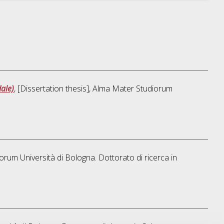
ale)
, [Dissertation thesis], Alma Mater Studiorum
iorum Università di Bologna. Dottorato di ricerca in