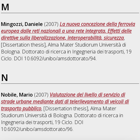
M
Mingozzi, Daniele
(2007)
La nuova concezione della ferrovia
europea dalle reti nazionali a una rete integrata. Effetti delle
direttive sulla liberalizzazione, interoperabilità, sicurezza
,
[Dissertation thesis], Alma Mater Studiorum Università di
Bologna. Dottorato di ricerca in
Ingegneria dei trasporti
, 19
Ciclo. DOI 10.6092/unibo/amsdottorato/94.
N
Nobile, Mario
(2007)
Valutazione del livello di servizio di
strade urbane mediante dati di telerilevamento di veicoli di
trasporto pubblico
, [Dissertation thesis], Alma Mater
Studiorum Università di Bologna. Dottorato di ricerca in
Ingegneria dei trasporti
, 19 Ciclo. DOI
10.6092/unibo/amsdottorato/96.