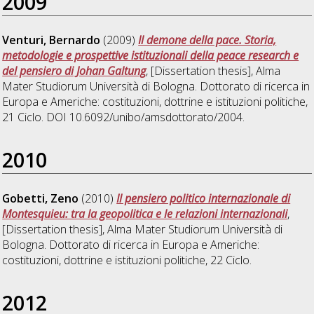
2009
Venturi, Bernardo
(2009)
Il demone della pace. Storia,
metodologie e prospettive istituzionali della peace research e
del pensiero di Johan Galtung
, [Dissertation thesis], Alma
Mater Studiorum Università di Bologna. Dottorato di ricerca in
Europa e Americhe: costituzioni, dottrine e istituzioni politiche
,
21 Ciclo. DOI 10.6092/unibo/amsdottorato/2004.
2010
Gobetti, Zeno
(2010)
Il pensiero politico internazionale di
Montesquieu: tra la geopolitica e le relazioni internazionali
,
[Dissertation thesis], Alma Mater Studiorum Università di
Bologna. Dottorato di ricerca in
Europa e Americhe:
costituzioni, dottrine e istituzioni politiche
, 22 Ciclo.
2012