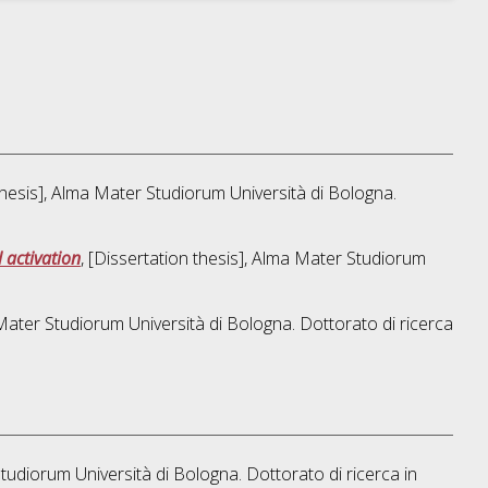
 thesis], Alma Mater Studiorum Università di Bologna.
 activation
, [Dissertation thesis], Alma Mater Studiorum
 Mater Studiorum Università di Bologna. Dottorato di ricerca
Studiorum Università di Bologna. Dottorato di ricerca in