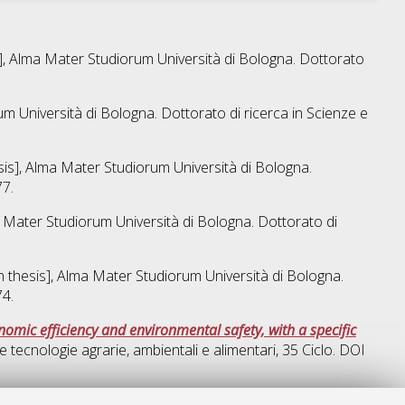
is], Alma Mater Studiorum Università di Bologna. Dottorato
um Università di Bologna. Dottorato di ricerca in
Scienze e
esis], Alma Mater Studiorum Università di Bologna.
77.
ma Mater Studiorum Università di Bologna. Dottorato di
on thesis], Alma Mater Studiorum Università di Bologna.
74.
onomic efficiency and environmental safety, with a specific
e tecnologie agrarie, ambientali e alimentari
, 35 Ciclo. DOI