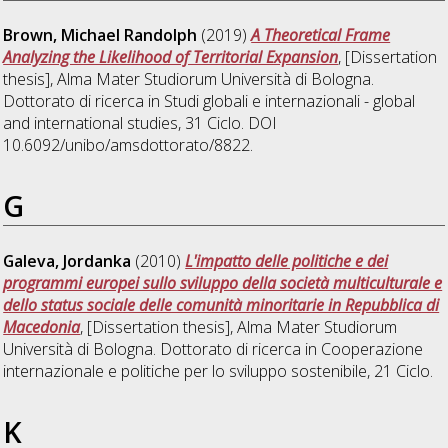
Brown, Michael Randolph
(2019)
A Theoretical Frame
Analyzing the Likelihood of Territorial Expansion
, [Dissertation
thesis], Alma Mater Studiorum Università di Bologna.
Dottorato di ricerca in
Studi globali e internazionali - global
and international studies
, 31 Ciclo. DOI
10.6092/unibo/amsdottorato/8822.
G
Galeva, Jordanka
(2010)
L'impatto delle politiche e dei
programmi europei sullo sviluppo della società multiculturale e
dello status sociale delle comunità minoritarie in Repubblica di
Macedonia
, [Dissertation thesis], Alma Mater Studiorum
Università di Bologna. Dottorato di ricerca in
Cooperazione
internazionale e politiche per lo sviluppo sostenibile
, 21 Ciclo.
K