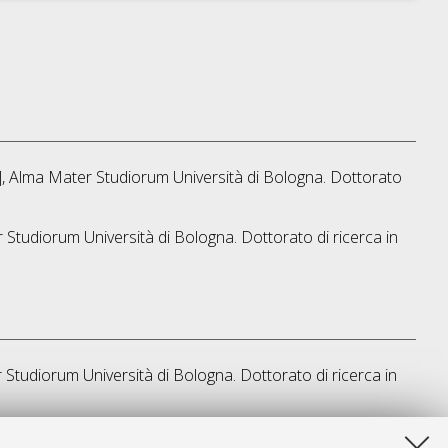
s], Alma Mater Studiorum Università di Bologna. Dottorato
r Studiorum Università di Bologna. Dottorato di ricerca in
r Studiorum Università di Bologna. Dottorato di ricerca in