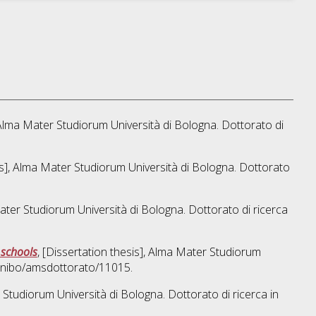
, Alma Mater Studiorum Università di Bologna. Dottorato di
sis], Alma Mater Studiorum Università di Bologna. Dottorato
Mater Studiorum Università di Bologna. Dottorato di ricerca
 schools
, [Dissertation thesis], Alma Mater Studiorum
/unibo/amsdottorato/11015.
r Studiorum Università di Bologna. Dottorato di ricerca in