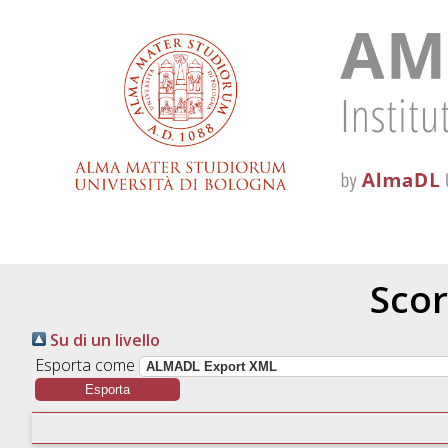
Scor
Su di un livello
Esporta come