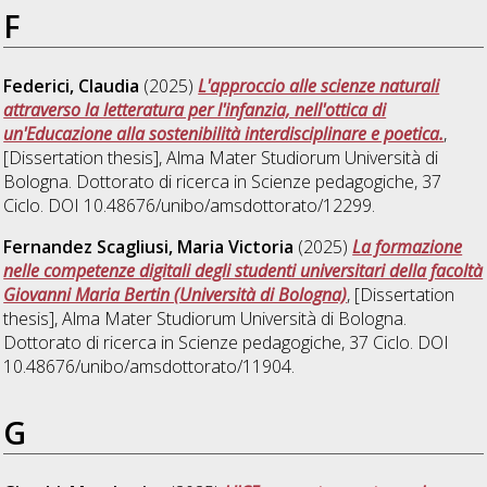
F
Federici, Claudia
(2025)
L'approccio alle scienze naturali
attraverso la letteratura per l'infanzia, nell'ottica di
un'Educazione alla sostenibilità interdisciplinare e poetica.
,
[Dissertation thesis], Alma Mater Studiorum Università di
Bologna. Dottorato di ricerca in
Scienze pedagogiche
, 37
Ciclo. DOI 10.48676/unibo/amsdottorato/12299.
Fernandez Scagliusi, Maria Victoria
(2025)
La formazione
nelle competenze digitali degli studenti universitari della facoltà
Giovanni Maria Bertin (Università di Bologna)
, [Dissertation
thesis], Alma Mater Studiorum Università di Bologna.
Dottorato di ricerca in
Scienze pedagogiche
, 37 Ciclo. DOI
10.48676/unibo/amsdottorato/11904.
G