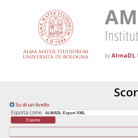
Scor
Su di un livello
Esporta come